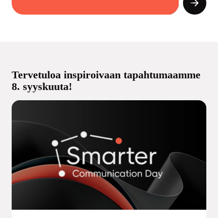
Tervetuloa inspiroivaan tapahtumaamme
8. syyskuuta!