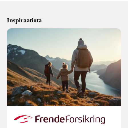
Inspiraatiota