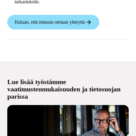
tarkastuksiin.
Haluan, että minuun otetaan yhteyttä
Lue lisää työstämme
vaatimustenmukaisuuden ja tietosuojan
parissa