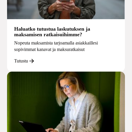
Haluatko tutustua laskutuksen ja
maksamisen ratkaisuihimme?
Nopeuta maksamista tarjoamalla asiakkaillesi
sopivimmat kanavat ja maksuratkaisut
Tutustu