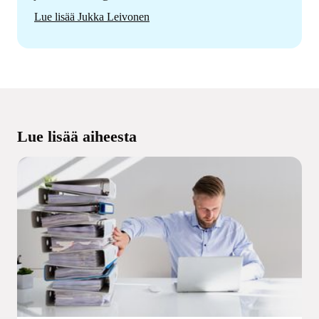
Lue lisää Jukka Leivonen
Lue lisää aiheesta